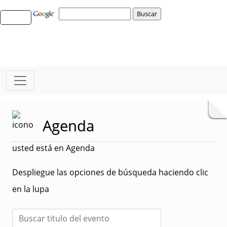
Agenda
usted está en Agenda
Despliegue las opciones de búsqueda haciendo clic
en la lupa