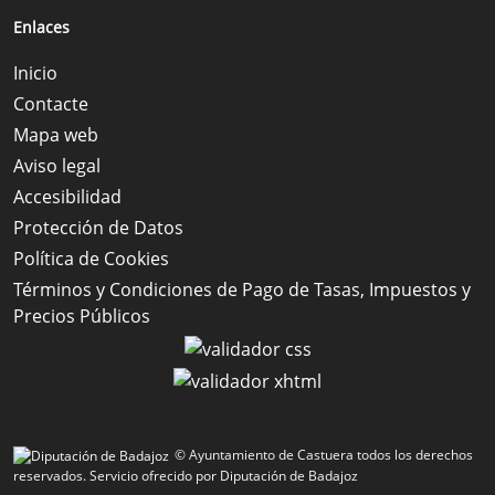
Enlaces
Inicio
Contacte
Mapa web
Aviso legal
Accesibilidad
Protección de Datos
Política de Cookies
Términos y Condiciones de Pago de Tasas, Impuestos y
Precios Públicos
© Ayuntamiento de Castuera todos los derechos
reservados.
Servicio ofrecido por Diputación de Badajoz