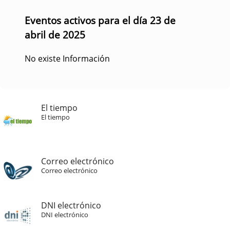
Eventos activos para el día 23 de
abril de 2025
No existe Información
El tiempo
El tiempo
Correo electrónico
Correo electrónico
DNI electrónico
DNI electrónico