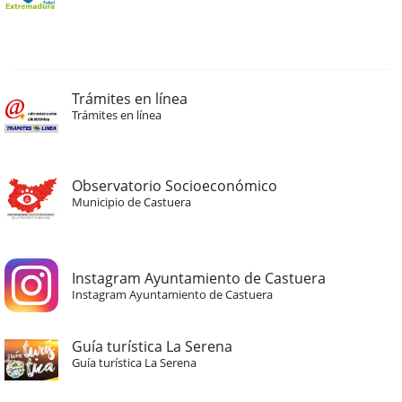
Trámites en línea
Trámites en línea
Observatorio Socioeconómico
Municipio de Castuera
Instagram Ayuntamiento de Castuera
Instagram Ayuntamiento de Castuera
Guía turística La Serena
Guía turística La Serena