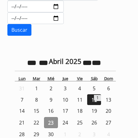
Abril
2025
Lun
Mar
Mié
Jue
Vie
Sáb
Dom
31
1
2
3
4
5
6
1
7
8
9
10
11
12
13
14
15
16
17
18
19
20
21
22
23
24
25
26
27
28
29
30
1
2
3
4