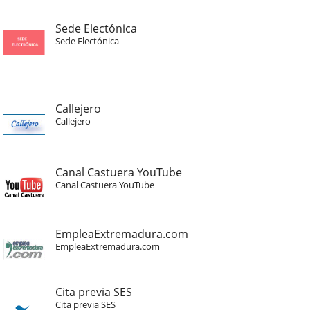
Sede Electónica
Sede Electónica
Callejero
Callejero
Canal Castuera YouTube
Canal Castuera YouTube
EmpleaExtremadura.com
EmpleaExtremadura.com
Cita previa SES
Cita previa SES