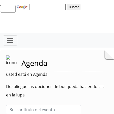
Agenda
usted está en Agenda
Despliegue las opciones de búsqueda haciendo clic
en la lupa