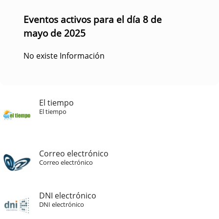
Eventos activos para el día 8 de
mayo de 2025
No existe Información
El tiempo
El tiempo
Correo electrónico
Correo electrónico
DNI electrónico
DNI electrónico