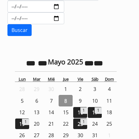
Mayo
2025
Lun
Mar
Mié
Jue
Vie
Sáb
Dom
28
29
30
1
2
3
4
5
6
7
8
9
10
11
1
1
12
13
14
15
16
17
18
1
1
19
20
21
22
23
24
25
26
27
28
29
30
31
1