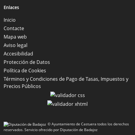
Enlaces
Inicio
Contacte
Mapa web
Aviso legal
Accesibilidad
Protección de Datos
Política de Cookies
Términos y Condiciones de Pago de Tasas, Impuestos y
Precios Públicos
© Ayuntamiento de Castuera todos los derechos
reservados.
Servicio ofrecido por Diputación de Badajoz