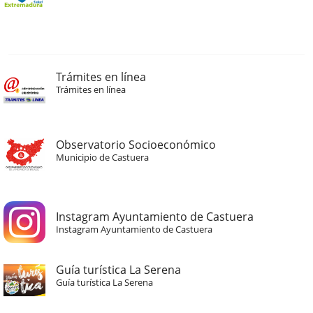
Trámites en línea
Trámites en línea
Observatorio Socioeconómico
Municipio de Castuera
Instagram Ayuntamiento de Castuera
Instagram Ayuntamiento de Castuera
Guía turística La Serena
Guía turística La Serena