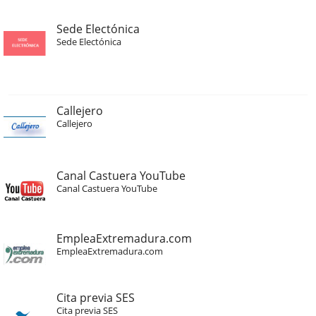
Sede Electónica
Sede Electónica
Callejero
Callejero
Canal Castuera YouTube
Canal Castuera YouTube
EmpleaExtremadura.com
EmpleaExtremadura.com
Cita previa SES
Cita previa SES