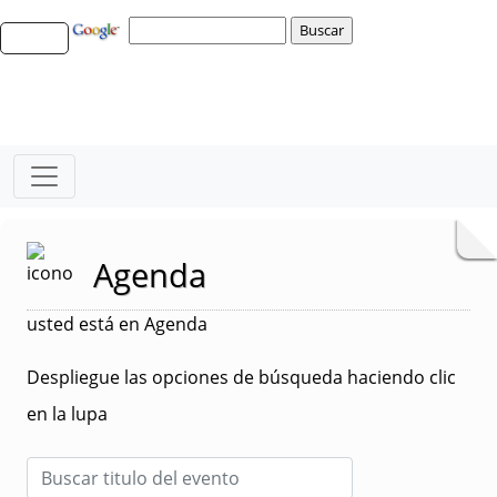
Agenda
usted está en Agenda
Despliegue las opciones de búsqueda haciendo clic
en la lupa