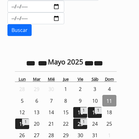
Mayo
2025
Lun
Mar
Mié
Jue
Vie
Sáb
Dom
28
29
30
1
2
3
4
5
6
7
8
9
10
11
1
1
12
13
14
15
16
17
18
1
1
19
20
21
22
23
24
25
26
27
28
29
30
31
1