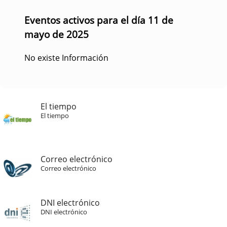
Eventos activos para el día 11 de
mayo de 2025
No existe Información
El tiempo
El tiempo
Correo electrónico
Correo electrónico
DNI electrónico
DNI electrónico