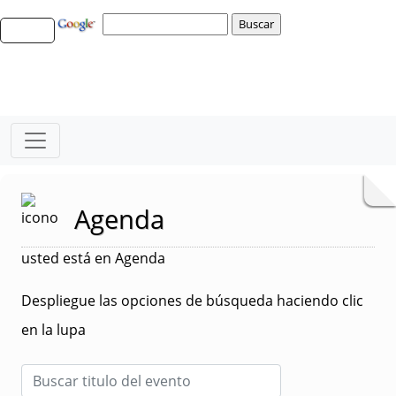
Agenda
usted está en Agenda
Despliegue las opciones de búsqueda haciendo clic
en la lupa