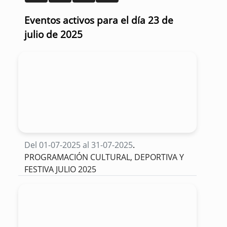
Eventos activos para el día 23 de
julio de 2025
Del 01-07-2025 al 31-07-2025
.
PROGRAMACIÓN CULTURAL, DEPORTIVA Y
FESTIVA JULIO 2025