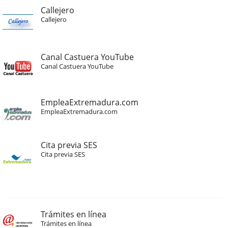
Callejero
Callejero
Canal Castuera YouTube
Canal Castuera YouTube
EmpleaExtremadura.com
EmpleaExtremadura.com
Cita previa SES
Cita previa SES
Trámites en línea
Trámites en línea