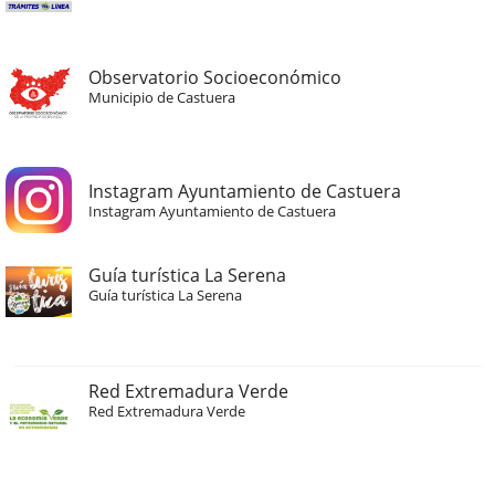
Observatorio Socioeconómico
Municipio de Castuera
Instagram Ayuntamiento de Castuera
Instagram Ayuntamiento de Castuera
Guía turística La Serena
Guía turística La Serena
Red Extremadura Verde
Red Extremadura Verde