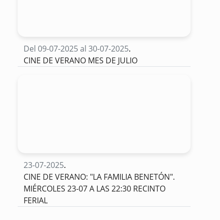
Del 09-07-2025 al 30-07-2025
.
CINE DE VERANO MES DE JULIO
23-07-2025
.
CINE DE VERANO: "LA FAMILIA BENETÓN".
MIÉRCOLES 23-07 A LAS 22:30 RECINTO
FERIAL