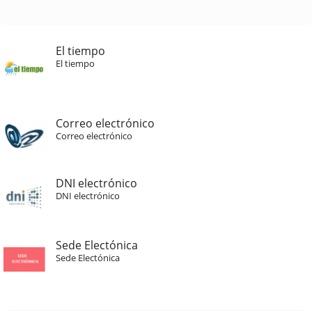
El tiempo
El tiempo
Correo electrónico
Correo electrónico
DNI electrónico
DNI electrónico
Sede Electónica
Sede Electónica