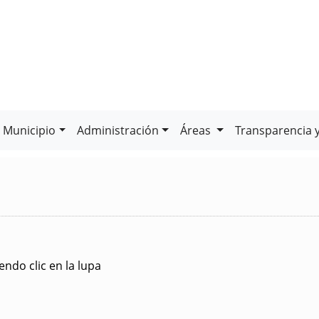
Municipio
Administración
Áreas
Transparencia 
ndo clic en la lupa