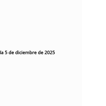
día 5 de diciembre de 2025