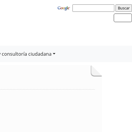
y consultoría ciudadana