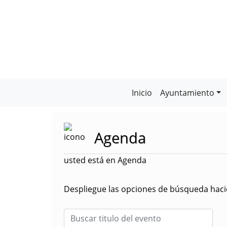
Inicio
Ayuntamiento
Agenda
usted está en Agenda
Despliegue las opciones de búsqueda hacie