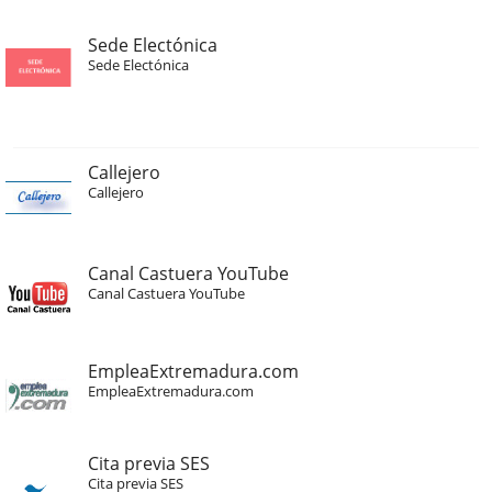
Sede Electónica
Sede Electónica
Callejero
Callejero
Canal Castuera YouTube
Canal Castuera YouTube
EmpleaExtremadura.com
EmpleaExtremadura.com
Cita previa SES
Cita previa SES