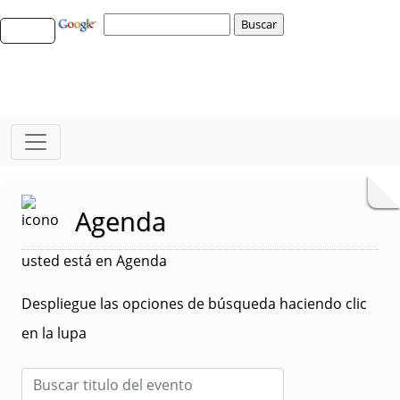
Agenda
usted está en Agenda
Despliegue las opciones de búsqueda haciendo clic
en la lupa