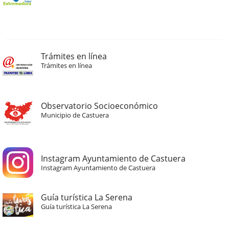
Trámites en línea
Trámites en línea
Observatorio Socioeconómico
Municipio de Castuera
Instagram Ayuntamiento de Castuera
Instagram Ayuntamiento de Castuera
Guía turística La Serena
Guía turística La Serena