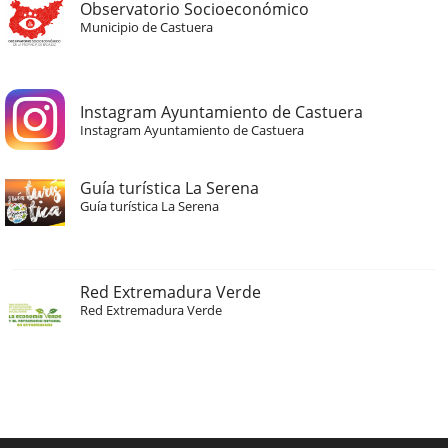
Observatorio Socioeconómico
Municipio de Castuera
Instagram Ayuntamiento de Castuera
Instagram Ayuntamiento de Castuera
Guía turística La Serena
Guía turística La Serena
Red Extremadura Verde
Red Extremadura Verde