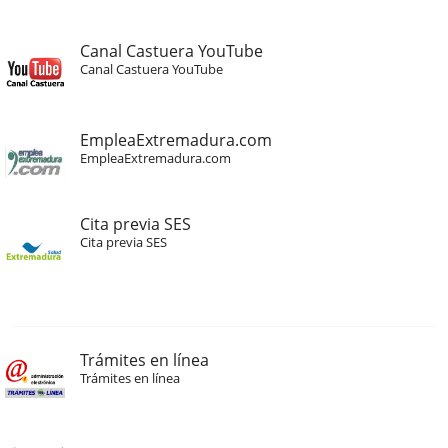
Canal Castuera YouTube
Canal Castuera YouTube
EmpleaExtremadura.com
EmpleaExtremadura.com
Cita previa SES
Cita previa SES
Trámites en línea
Trámites en línea