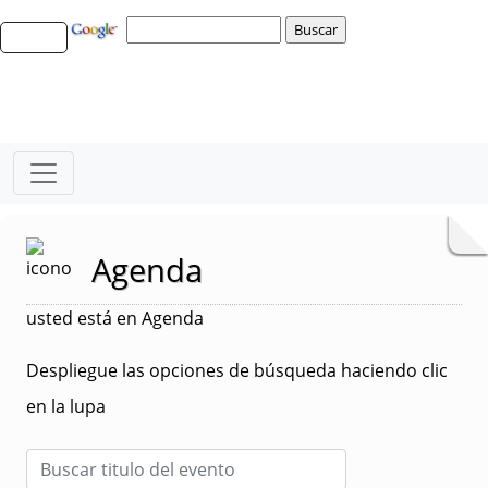
Agenda
usted está en Agenda
Despliegue las opciones de búsqueda haciendo clic
en la lupa