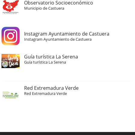
Observatorio Socioeconómico
Municipio de Castuera
Instagram Ayuntamiento de Castuera
Instagram Ayuntamiento de Castuera
Guía turística La Serena
Guía turística La Serena
Red Extremadura Verde
Red Extremadura Verde