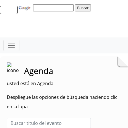
Agenda
usted está en Agenda
Despliegue las opciones de búsqueda haciendo clic
en la lupa