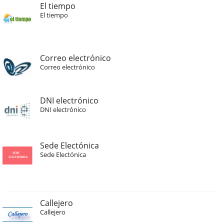
El tiempo
El tiempo
Correo electrónico
Correo electrónico
DNI electrónico
DNI electrónico
Sede Electónica
Sede Electónica
Callejero
Callejero