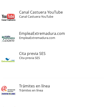
Canal Castuera YouTube
Canal Castuera YouTube
EmpleaExtremadura.com
EmpleaExtremadura.com
Cita previa SES
Cita previa SES
Trámites en línea
Trámites en línea