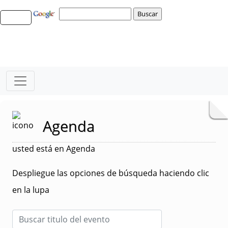
Agenda
usted está en Agenda
Despliegue las opciones de búsqueda haciendo clic
en la lupa