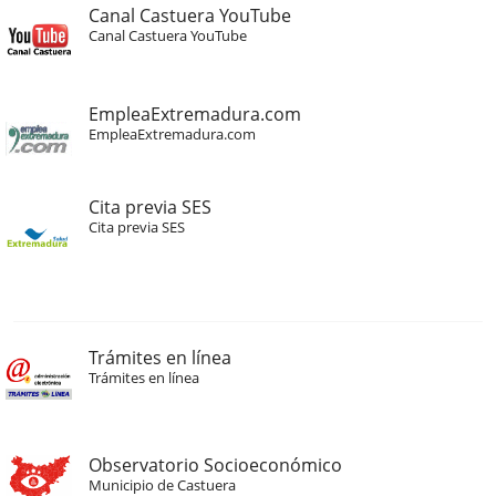
Canal Castuera YouTube
Canal Castuera YouTube
EmpleaExtremadura.com
EmpleaExtremadura.com
Cita previa SES
Cita previa SES
Trámites en línea
Trámites en línea
Observatorio Socioeconómico
Municipio de Castuera