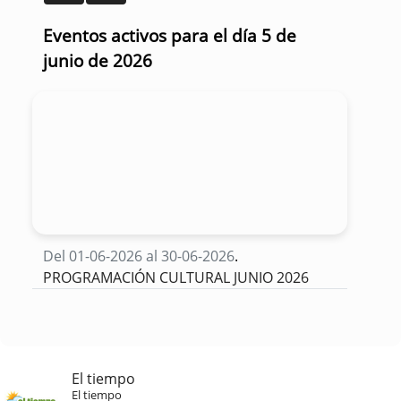
Eventos activos para el día 5 de
junio de 2026
Del 01-06-2026 al 30-06-2026
.
PROGRAMACIÓN CULTURAL JUNIO 2026
El tiempo
El tiempo