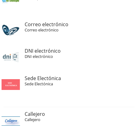
Correo electrónico
Correo electrónico
DNI electrónico
DNI electrónico
Sede Electónica
Sede Electónica
Callejero
Callejero