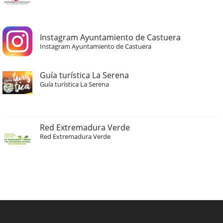
Instagram Ayuntamiento de Castuera
Instagram Ayuntamiento de Castuera
Guía turística La Serena
Guía turística La Serena
Red Extremadura Verde
Red Extremadura Verde