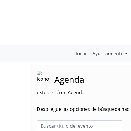
Inicio
Ayuntamiento
Agenda
usted está en Agenda
Despliegue las opciones de búsqueda hacie