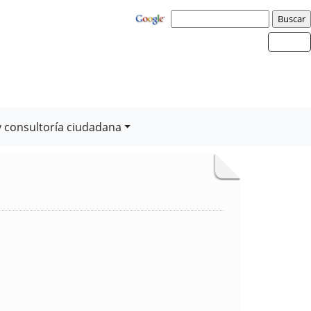
y consultoría ciudadana