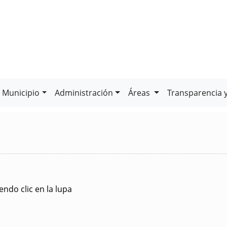
Municipio
Administración
Áreas
Transparencia 
ndo clic en la lupa