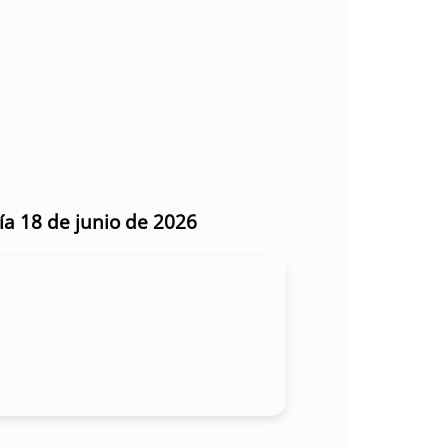
ía 18 de junio de 2026