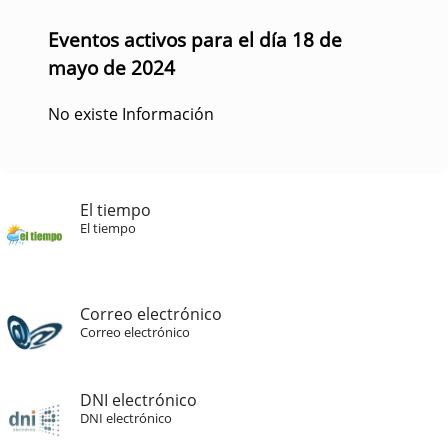
Eventos activos para el día 18 de
mayo de 2024
No existe Información
El tiempo
El tiempo
Correo electrónico
Correo electrónico
DNI electrónico
DNI electrónico