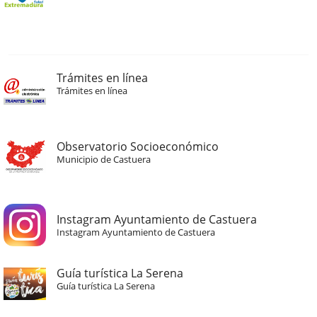
Trámites en línea
Trámites en línea
Observatorio Socioeconómico
Municipio de Castuera
Instagram Ayuntamiento de Castuera
Instagram Ayuntamiento de Castuera
Guía turística La Serena
Guía turística La Serena