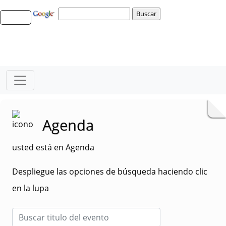
Agenda
usted está en Agenda
Despliegue las opciones de búsqueda haciendo clic
en la lupa