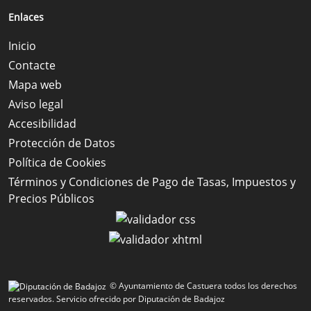
Enlaces
Inicio
Contacte
Mapa web
Aviso legal
Accesibilidad
Protección de Datos
Política de Cookies
Términos y Condiciones de Pago de Tasas, Impuestos y
Precios Públicos
© Ayuntamiento de Castuera todos los derechos
reservados.
Servicio ofrecido por Diputación de Badajoz