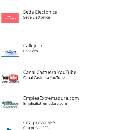
Sede Electónica
Sede Electónica
Callejero
Callejero
Canal Castuera YouTube
Canal Castuera YouTube
EmpleaExtremadura.com
EmpleaExtremadura.com
Cita previa SES
Cita previa SES