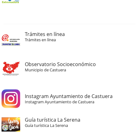
Trámites en línea
Trámites en línea
Observatorio Socioeconómico
Municipio de Castuera
Instagram Ayuntamiento de Castuera
Instagram Ayuntamiento de Castuera
Guía turística La Serena
Guía turística La Serena