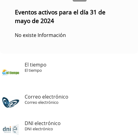
Eventos activos para el día 31 de
mayo de 2024
No existe Información
El tiempo
El tiempo
Correo electrónico
Correo electrónico
DNI electrónico
DNI electrónico