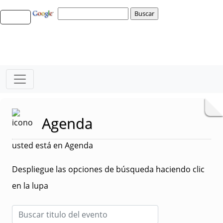
Agenda
usted está en Agenda
Despliegue las opciones de búsqueda haciendo clic
en la lupa