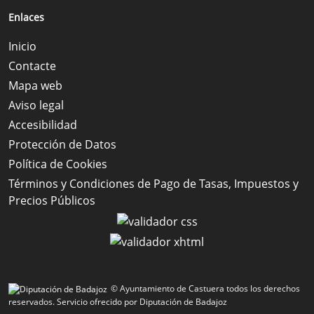
Enlaces
Inicio
Contacte
Mapa web
Aviso legal
Accesibilidad
Protección de Datos
Política de Cookies
Términos y Condiciones de Pago de Tasas, Impuestos y
Precios Públicos
© Ayuntamiento de Castuera todos los derechos
reservados.
Servicio ofrecido por Diputación de Badajoz