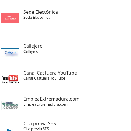
Sede Electónica
Sede Electónica
Callejero
Callejero
Canal Castuera YouTube
Canal Castuera YouTube
EmpleaExtremadura.com
EmpleaExtremadura.com
Cita previa SES
Cita previa SES