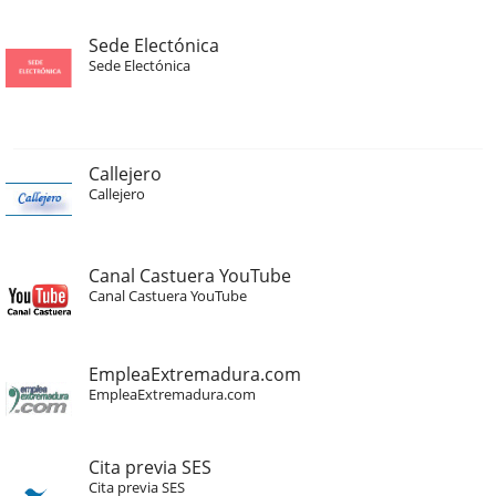
Sede Electónica
Sede Electónica
Callejero
Callejero
Canal Castuera YouTube
Canal Castuera YouTube
EmpleaExtremadura.com
EmpleaExtremadura.com
Cita previa SES
Cita previa SES