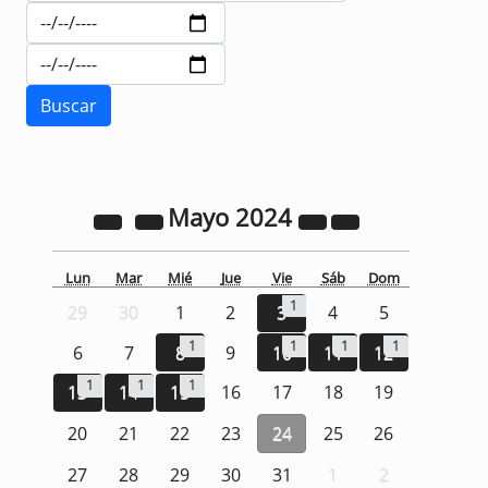
Mayo
2024
Lun
Mar
Mié
Jue
Vie
Sáb
Dom
1
29
30
1
2
3
4
5
1
1
1
1
6
7
8
9
10
11
12
1
1
1
13
14
15
16
17
18
19
20
21
22
23
24
25
26
27
28
29
30
31
1
2