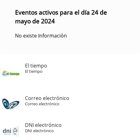
Eventos activos para el día 24 de
mayo de 2024
No existe Información
El tiempo
El tiempo
Correo electrónico
Correo electrónico
DNI electrónico
DNI electrónico