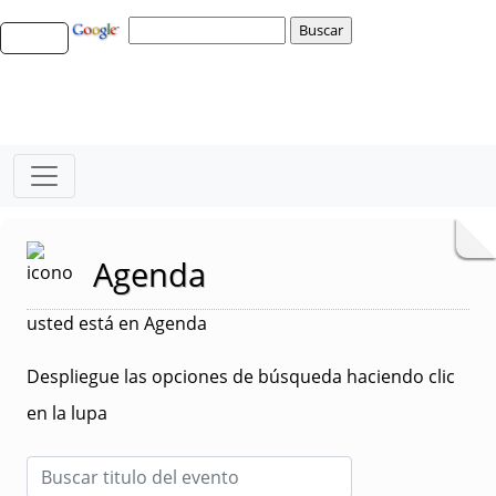
Agenda
usted está en Agenda
Despliegue las opciones de búsqueda haciendo clic
en la lupa