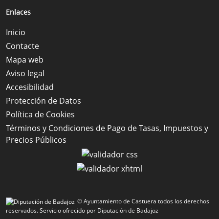
Enlaces
Inicio
Contacte
Mapa web
Aviso legal
Accesibilidad
Protección de Datos
Política de Cookies
Términos y Condiciones de Pago de Tasas, Impuestos y
Precios Públicos
© Ayuntamiento de Castuera todos los derechos
reservados.
Servicio ofrecido por Diputación de Badajoz