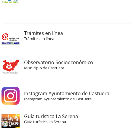
Trámites en línea
Trámites en línea
Observatorio Socioeconómico
Municipio de Castuera
Instagram Ayuntamiento de Castuera
Instagram Ayuntamiento de Castuera
Guía turística La Serena
Guía turística La Serena