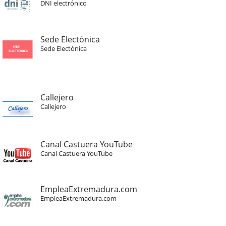
DNI electrónico
Sede Electónica
Sede Electónica
Callejero
Callejero
Canal Castuera YouTube
Canal Castuera YouTube
EmpleaExtremadura.com
EmpleaExtremadura.com