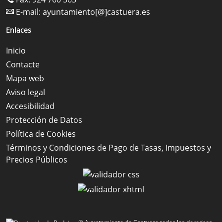
E-mail:
ayuntamiento[@]castuera.es
Enlaces
Inicio
Contacte
Mapa web
Aviso legal
Accesibilidad
Protección de Datos
Política de Cookies
Términos y Condiciones de Pago de Tasas, Impuestos y
Precios Públicos