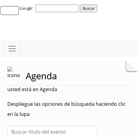
Agenda
usted está en Agenda
Despliegue las opciones de búsqueda haciendo clic
en la lupa