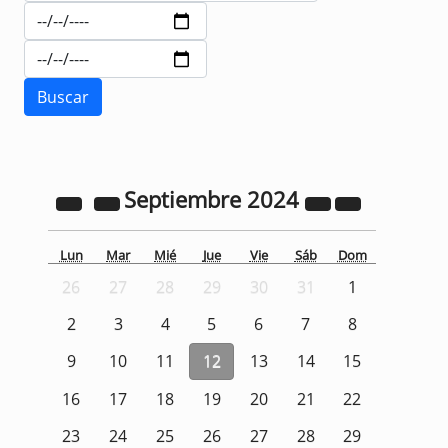
Septiembre
2024
Lun
Mar
Mié
Jue
Vie
Sáb
Dom
26
27
28
29
30
31
1
2
3
4
5
6
7
8
9
10
11
12
13
14
15
16
17
18
19
20
21
22
23
24
25
26
27
28
29