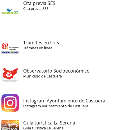
Cita previa SES
Cita previa SES
Trámites en línea
Trámites en línea
Observatorio Socioeconómico
Municipio de Castuera
Instagram Ayuntamiento de Castuera
Instagram Ayuntamiento de Castuera
Guía turística La Serena
Guía turística La Serena