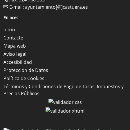
E-mail:
ayuntamiento[@]castuera.es
Enlaces
Inicio
Contacte
Mapa web
Aviso legal
Accesibilidad
Protección de Datos
Política de Cookies
Términos y Condiciones de Pago de Tasas, Impuestos y
Precios Públicos