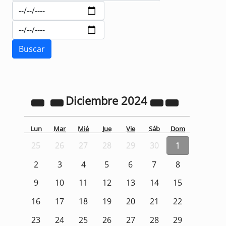
Diciembre
2024
Lun
Mar
Mié
Jue
Vie
Sáb
Dom
25
26
27
28
29
30
1
2
3
4
5
6
7
8
9
10
11
12
13
14
15
16
17
18
19
20
21
22
23
24
25
26
27
28
29