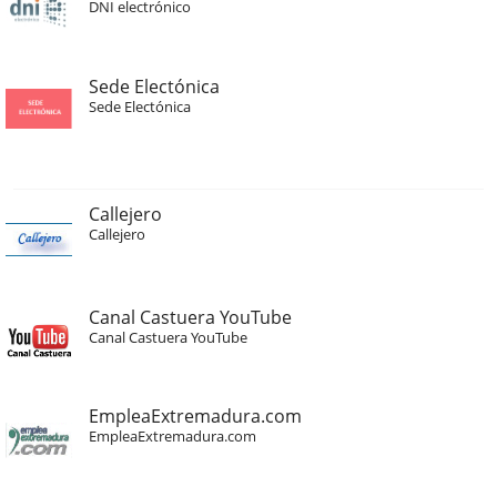
DNI electrónico
Sede Electónica
Sede Electónica
Callejero
Callejero
Canal Castuera YouTube
Canal Castuera YouTube
EmpleaExtremadura.com
EmpleaExtremadura.com