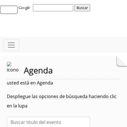
Agenda
usted está en Agenda
Despliegue las opciones de búsqueda haciendo clic
en la lupa