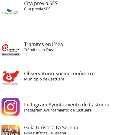
Cita previa SES
Cita previa SES
Trámites en línea
Trámites en línea
Observatorio Socioeconómico
Municipio de Castuera
Instagram Ayuntamiento de Castuera
Instagram Ayuntamiento de Castuera
Guía turística La Serena
Guía turística La Serena