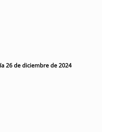
día 26 de diciembre de 2024