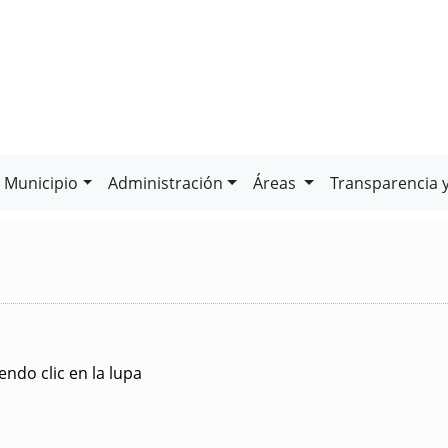
Municipio
Administración
Áreas
Transparencia 
ndo clic en la lupa