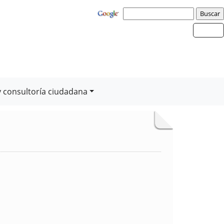
y consultoría ciudadana