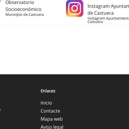
Observatorio
Instagram Ayunta
Socioeconómico
de Castuera
Municipio de Castuera
Instagram Ayuntamient
Castuera
Enlaces
Inicio
)
Contacte
Mapa web
Aviso legal