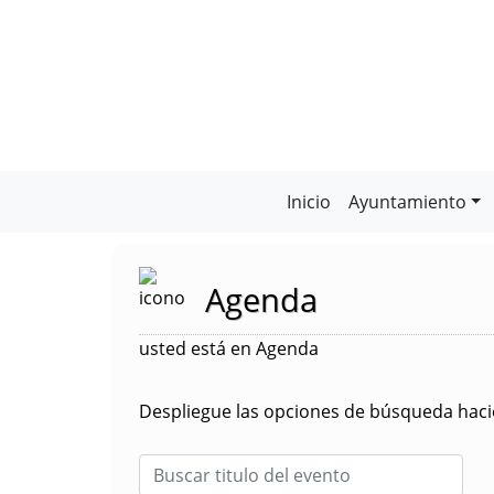
Inicio
Ayuntamiento
Agenda
usted está en Agenda
Despliegue las opciones de búsqueda hacie