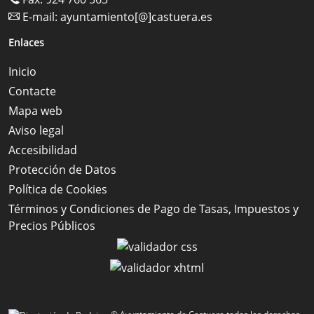
E-mail:
ayuntamiento[@]castuera.es
Enlaces
Inicio
Contacte
Mapa web
Aviso legal
Accesibilidad
Protección de Datos
Política de Cookies
Términos y Condiciones de Pago de Tasas, Impuestos y
Precios Públicos