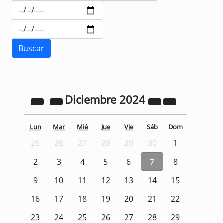
Diciembre
2024
Lun
Mar
Mié
Jue
Vie
Sáb
Dom
25
26
27
28
29
30
1
2
3
4
5
6
7
8
9
10
11
12
13
14
15
16
17
18
19
20
21
22
23
24
25
26
27
28
29