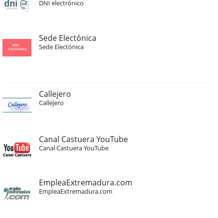
DNI electrónico
Sede Electónica
Sede Electónica
Callejero
Callejero
Canal Castuera YouTube
Canal Castuera YouTube
EmpleaExtremadura.com
EmpleaExtremadura.com