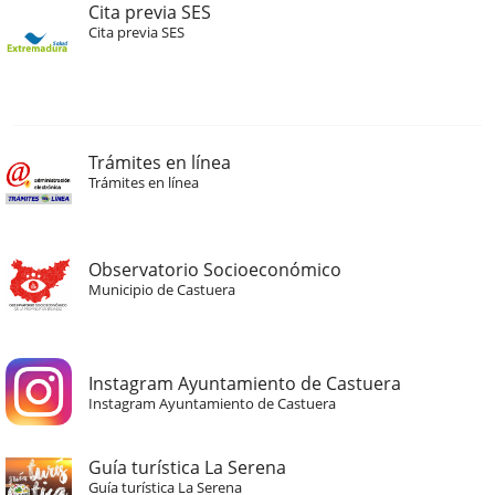
Cita previa SES
Cita previa SES
Trámites en línea
Trámites en línea
Observatorio Socioeconómico
Municipio de Castuera
Instagram Ayuntamiento de Castuera
Instagram Ayuntamiento de Castuera
Guía turística La Serena
Guía turística La Serena