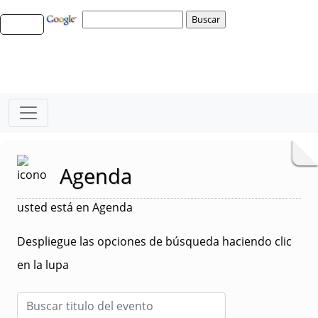
Agenda
usted está en Agenda
Despliegue las opciones de búsqueda haciendo clic
en la lupa