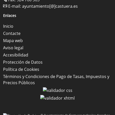
E-mail:
ayuntamiento[@]castuera.es
Enlaces
Inicio
Contacte
Mapa web
Aviso legal
Accesibilidad
Protección de Datos
Política de Cookies
Términos y Condiciones de Pago de Tasas, Impuestos y
Precios Públicos