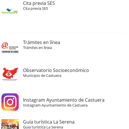
Cita previa SES
Cita previa SES
Trámites en línea
Trámites en línea
Observatorio Socioeconómico
Municipio de Castuera
Instagram Ayuntamiento de Castuera
Instagram Ayuntamiento de Castuera
Guía turística La Serena
Guía turística La Serena