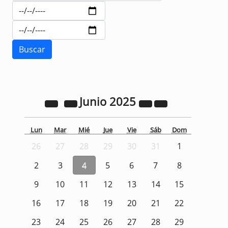
Junio
2025
Lun
Mar
Mié
Jue
Vie
Sáb
Dom
26
27
28
29
30
31
1
2
3
4
5
6
7
8
9
10
11
12
13
14
15
16
17
18
19
20
21
22
23
24
25
26
27
28
29