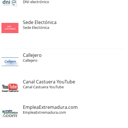
DNI electrónico
Sede Electónica
Sede Electónica
Callejero
Callejero
Canal Castuera YouTube
Canal Castuera YouTube
EmpleaExtremadura.com
EmpleaExtremadura.com