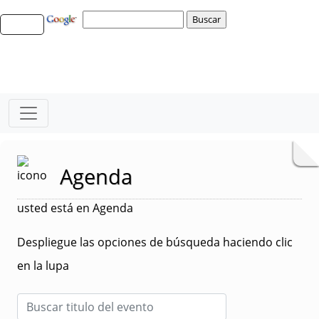
Agenda
usted está en Agenda
Despliegue las opciones de búsqueda haciendo clic
en la lupa