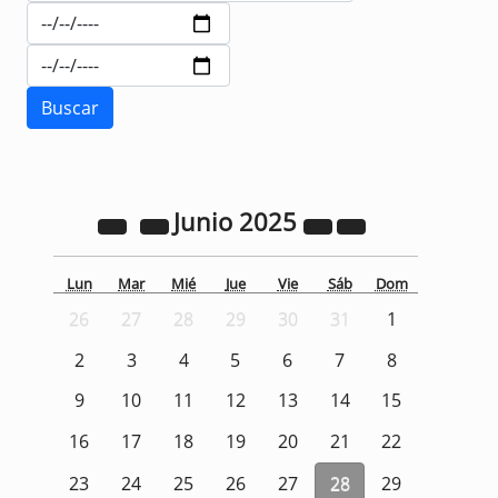
Junio
2025
Lun
Mar
Mié
Jue
Vie
Sáb
Dom
26
27
28
29
30
31
1
2
3
4
5
6
7
8
9
10
11
12
13
14
15
16
17
18
19
20
21
22
23
24
25
26
27
28
29