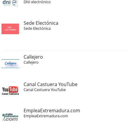
DNI electrónico
Sede Electónica
Sede Electónica
Callejero
Callejero
Canal Castuera YouTube
Canal Castuera YouTube
EmpleaExtremadura.com
EmpleaExtremadura.com