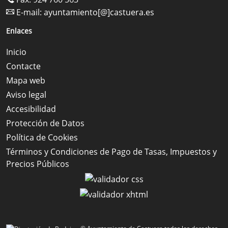
E-mail:
ayuntamiento[@]castuera.es
Enlaces
Inicio
Contacte
Mapa web
Aviso legal
Accesibilidad
Protección de Datos
Política de Cookies
Términos y Condiciones de Pago de Tasas, Impuestos y
Precios Públicos