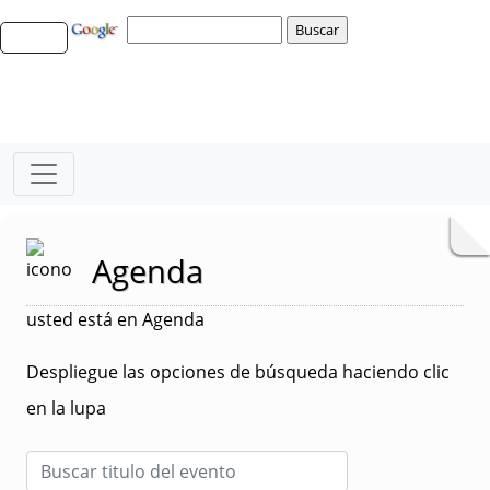
Agenda
usted está en Agenda
Despliegue las opciones de búsqueda haciendo clic
en la lupa