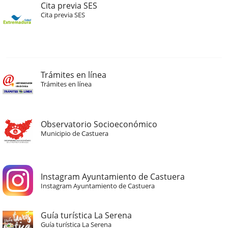
Cita previa SES
Cita previa SES
Trámites en línea
Trámites en línea
Observatorio Socioeconómico
Municipio de Castuera
Instagram Ayuntamiento de Castuera
Instagram Ayuntamiento de Castuera
Guía turística La Serena
Guía turística La Serena