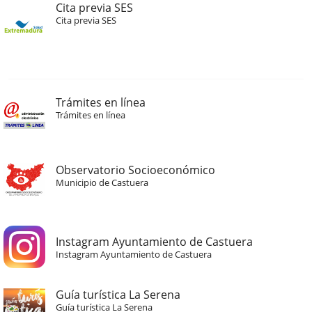
Cita previa SES
Cita previa SES
Trámites en línea
Trámites en línea
Observatorio Socioeconómico
Municipio de Castuera
Instagram Ayuntamiento de Castuera
Instagram Ayuntamiento de Castuera
Guía turística La Serena
Guía turística La Serena