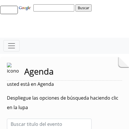
Agenda
usted está en Agenda
Despliegue las opciones de búsqueda haciendo clic
en la lupa