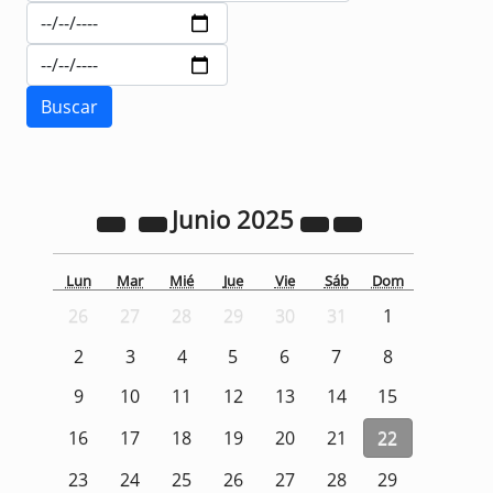
Junio
2025
Lun
Mar
Mié
Jue
Vie
Sáb
Dom
26
27
28
29
30
31
1
2
3
4
5
6
7
8
9
10
11
12
13
14
15
16
17
18
19
20
21
22
23
24
25
26
27
28
29