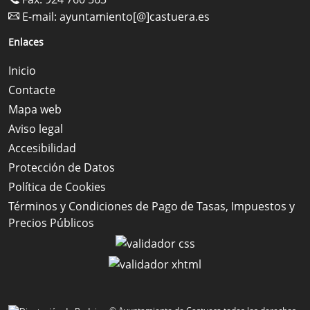
E-mail:
ayuntamiento[@]castuera.es
Enlaces
Inicio
Contacte
Mapa web
Aviso legal
Accesibilidad
Protección de Datos
Política de Cookies
Términos y Condiciones de Pago de Tasas, Impuestos y
Precios Públicos