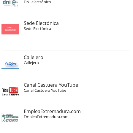
DNI electrónico
Sede Electónica
Sede Electónica
Callejero
Callejero
Canal Castuera YouTube
Canal Castuera YouTube
EmpleaExtremadura.com
EmpleaExtremadura.com