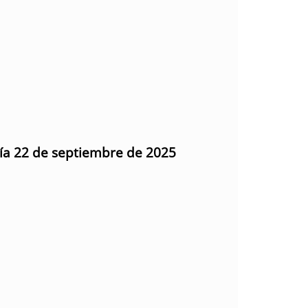
día 22 de septiembre de 2025