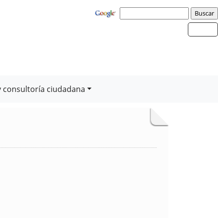
y consultoría ciudadana