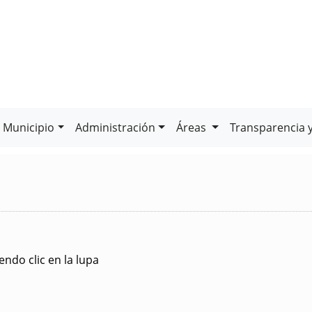
Municipio
Administración
Áreas
Transparencia 
ndo clic en la lupa