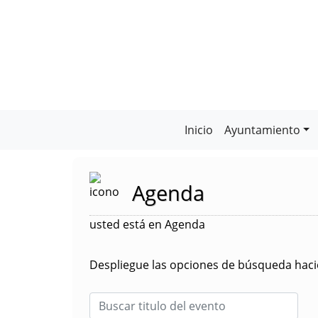
Inicio
Ayuntamiento
Agenda
usted está en Agenda
Despliegue las opciones de búsqueda hacie