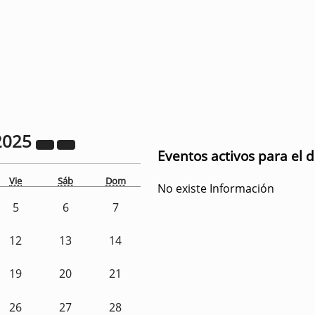
2025
Eventos activos para el 
Vie
Sáb
Dom
No existe Información
5
6
7
12
13
14
19
20
21
26
27
28