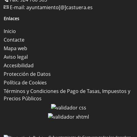
E-mail:
ayuntamiento[@]castuera.es
Enlaces
Inicio
Contacte
Mapa web
Aviso legal
Accesibilidad
Protección de Datos
Política de Cookies
Términos y Condiciones de Pago de Tasas, Impuestos y
Precios Públicos