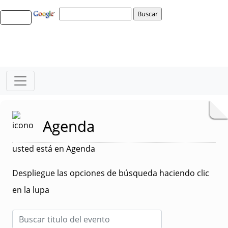
Agenda
usted está en Agenda
Despliegue las opciones de búsqueda haciendo clic
en la lupa