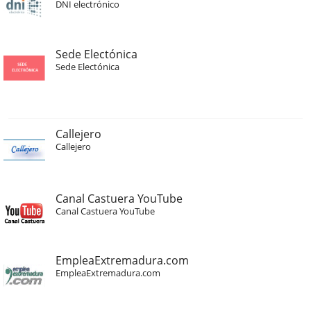
DNI electrónico
Sede Electónica
Sede Electónica
Callejero
Callejero
Canal Castuera YouTube
Canal Castuera YouTube
EmpleaExtremadura.com
EmpleaExtremadura.com