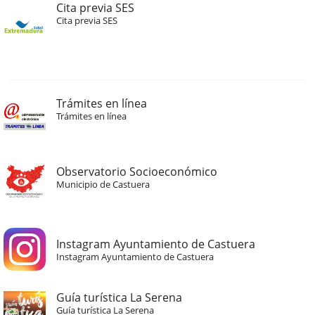
Cita previa SES
Cita previa SES
Trámites en línea
Trámites en línea
Observatorio Socioeconómico
Municipio de Castuera
Instagram Ayuntamiento de Castuera
Instagram Ayuntamiento de Castuera
Guía turística La Serena
Guía turística La Serena