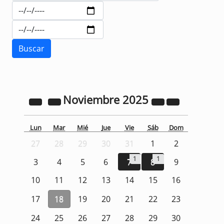
Noviembre
2025
Lun
Mar
Mié
Jue
Vie
Sáb
Dom
27
28
29
30
31
1
2
1
1
3
4
5
6
7
8
9
10
11
12
13
14
15
16
17
18
19
20
21
22
23
24
25
26
27
28
29
30