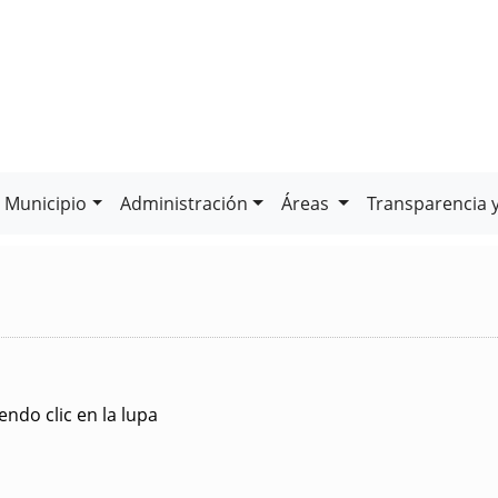
Municipio
Administración
Áreas
Transparencia 
ndo clic en la lupa