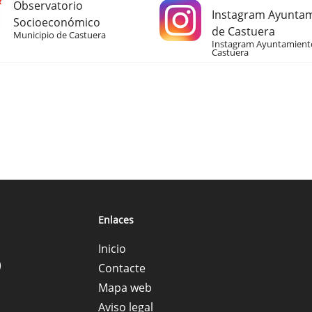
Observatorio
Instagram Ayunta
Socioeconómico
de Castuera
Municipio de Castuera
Instagram Ayuntamient
Castuera
Enlaces
Inicio
)
Contacte
Mapa web
Aviso legal