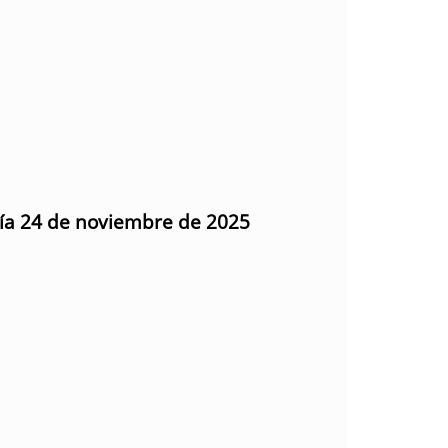
día 24 de noviembre de 2025