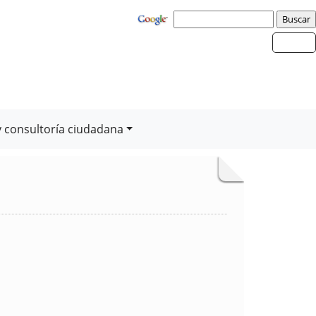
y consultoría ciudadana