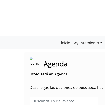
Inicio
Ayuntamiento
Agenda
usted está en Agenda
Despliegue las opciones de búsqueda hacie