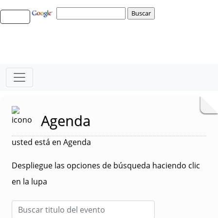
Agenda
usted está en Agenda
Despliegue las opciones de búsqueda haciendo clic
en la lupa