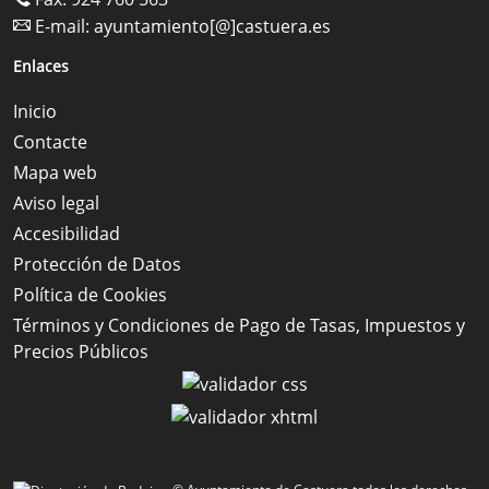
E-mail:
ayuntamiento[@]castuera.es
Enlaces
Inicio
Contacte
Mapa web
Aviso legal
Accesibilidad
Protección de Datos
Política de Cookies
Términos y Condiciones de Pago de Tasas, Impuestos y
Precios Públicos