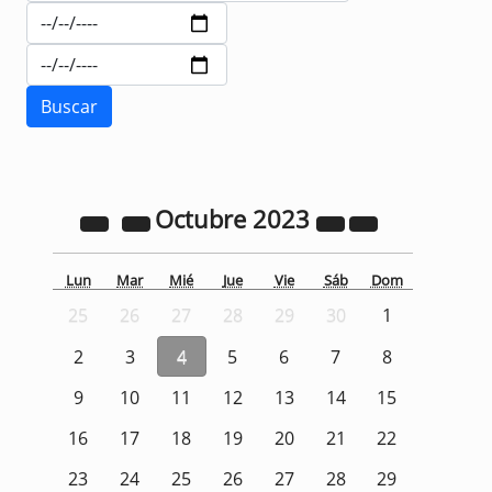
Octubre
2023
Lun
Mar
Mié
Jue
Vie
Sáb
Dom
25
26
27
28
29
30
1
2
3
4
5
6
7
8
9
10
11
12
13
14
15
16
17
18
19
20
21
22
23
24
25
26
27
28
29