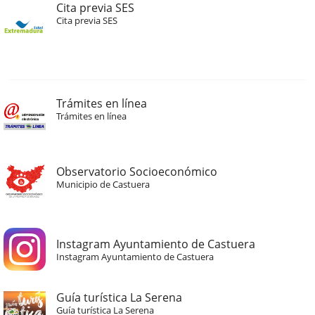
Cita previa SES
Cita previa SES
Trámites en línea
Trámites en línea
Observatorio Socioeconómico
Municipio de Castuera
Instagram Ayuntamiento de Castuera
Instagram Ayuntamiento de Castuera
Guía turística La Serena
Guía turística La Serena