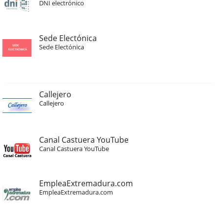
DNI electrónico
Sede Electónica
Sede Electónica
Callejero
Callejero
Canal Castuera YouTube
Canal Castuera YouTube
EmpleaExtremadura.com
EmpleaExtremadura.com