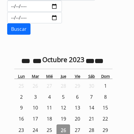
Octubre
2023
Lun
Mar
Mié
Jue
Vie
Sáb
Dom
25
26
27
28
29
30
1
2
3
4
5
6
7
8
9
10
11
12
13
14
15
16
17
18
19
20
21
22
23
24
25
26
27
28
29