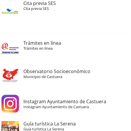
Cita previa SES
Cita previa SES
Trámites en línea
Trámites en línea
Observatorio Socioeconómico
Municipio de Castuera
Instagram Ayuntamiento de Castuera
Instagram Ayuntamiento de Castuera
Guía turística La Serena
Guía turística La Serena