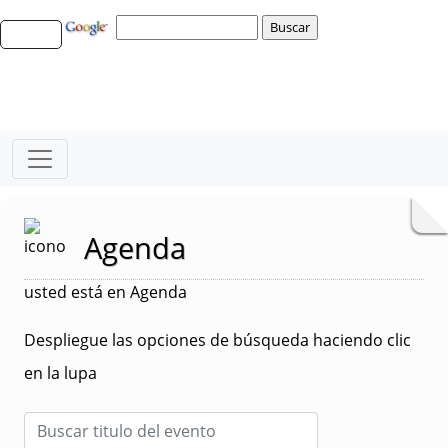
Agenda
usted está en Agenda
Despliegue las opciones de búsqueda haciendo clic
en la lupa