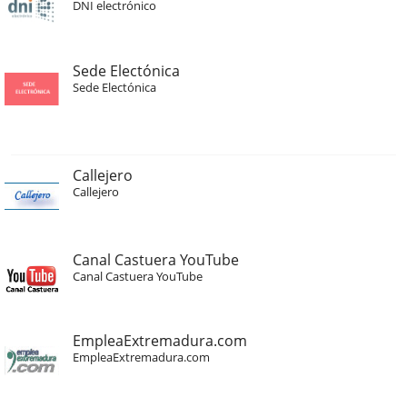
DNI electrónico
Sede Electónica
Sede Electónica
Callejero
Callejero
Canal Castuera YouTube
Canal Castuera YouTube
EmpleaExtremadura.com
EmpleaExtremadura.com