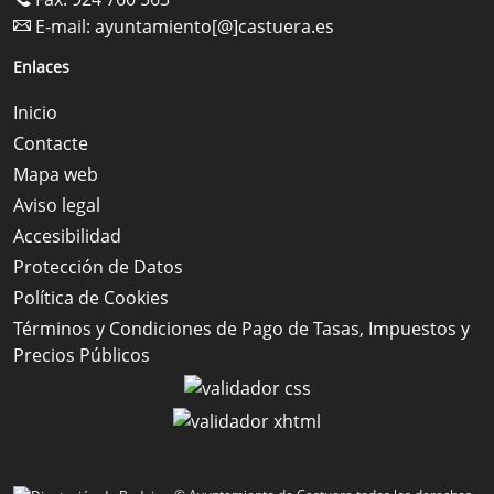
E-mail:
ayuntamiento[@]castuera.es
Enlaces
Inicio
Contacte
Mapa web
Aviso legal
Accesibilidad
Protección de Datos
Política de Cookies
Términos y Condiciones de Pago de Tasas, Impuestos y
Precios Públicos