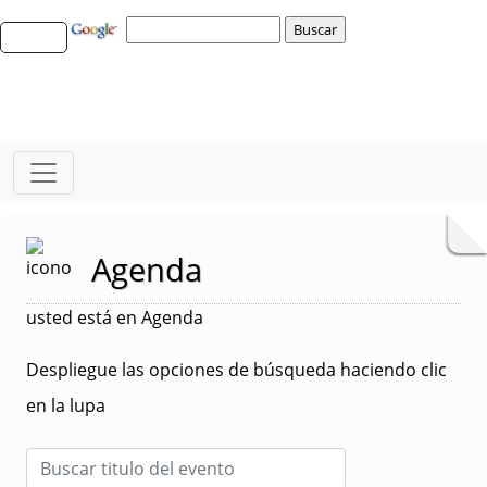
Agenda
usted está en Agenda
Despliegue las opciones de búsqueda haciendo clic
en la lupa