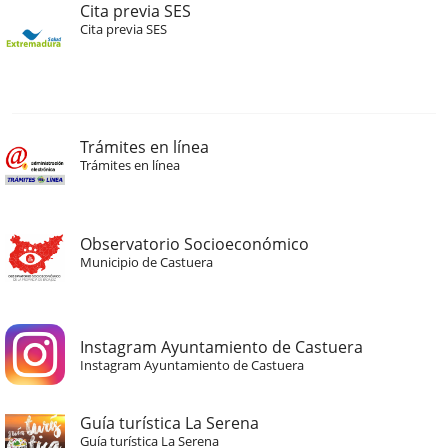
Cita previa SES
Cita previa SES
Trámites en línea
Trámites en línea
Observatorio Socioeconómico
Municipio de Castuera
Instagram Ayuntamiento de Castuera
Instagram Ayuntamiento de Castuera
Guía turística La Serena
Guía turística La Serena