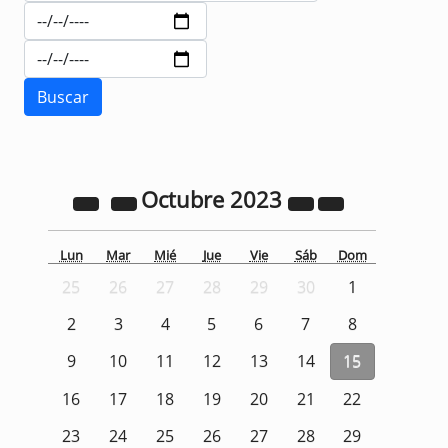
Octubre
2023
Lun
Mar
Mié
Jue
Vie
Sáb
Dom
25
26
27
28
29
30
1
2
3
4
5
6
7
8
9
10
11
12
13
14
15
16
17
18
19
20
21
22
23
24
25
26
27
28
29