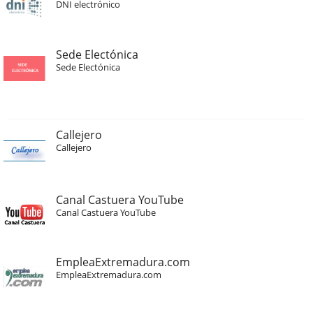
DNI electrónico
Sede Electónica
Sede Electónica
Callejero
Callejero
Canal Castuera YouTube
Canal Castuera YouTube
EmpleaExtremadura.com
EmpleaExtremadura.com