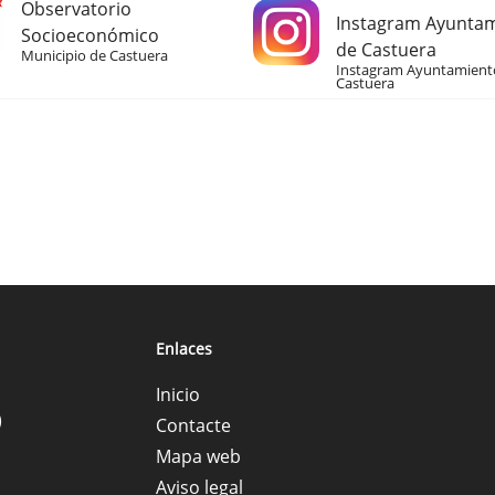
Observatorio
Instagram Ayunta
Socioeconómico
de Castuera
Municipio de Castuera
Instagram Ayuntamient
Castuera
Enlaces
Inicio
)
Contacte
Mapa web
Aviso legal