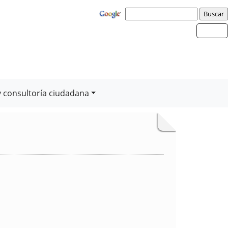
y consultoría ciudadana