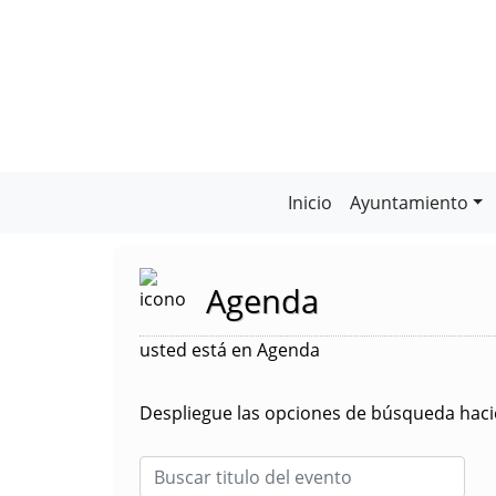
Inicio
Ayuntamiento
Agenda
usted está en Agenda
Despliegue las opciones de búsqueda hacie