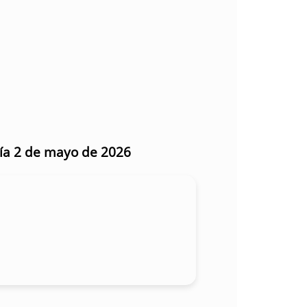
día 2 de mayo de 2026