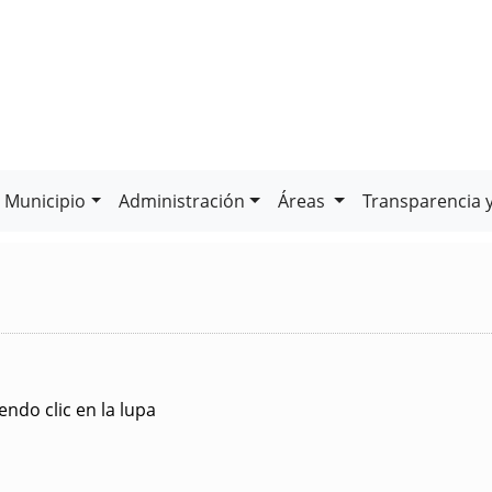
Municipio
Administración
Áreas
Transparencia 
ndo clic en la lupa