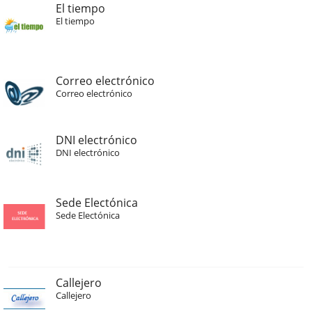
El tiempo
El tiempo
Correo electrónico
Correo electrónico
DNI electrónico
DNI electrónico
Sede Electónica
Sede Electónica
Callejero
Callejero