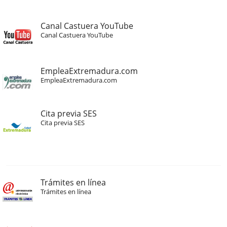
Canal Castuera YouTube
Canal Castuera YouTube
EmpleaExtremadura.com
EmpleaExtremadura.com
Cita previa SES
Cita previa SES
Trámites en línea
Trámites en línea