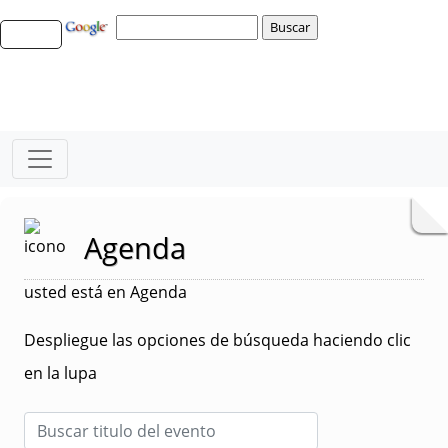
Agenda
usted está en Agenda
Despliegue las opciones de búsqueda haciendo clic
en la lupa