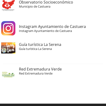
Observatorio Socioeconómico
Municipio de Castuera
Instagram Ayuntamiento de Castuera
Instagram Ayuntamiento de Castuera
Guía turística La Serena
Guía turística La Serena
Red Extremadura Verde
Red Extremadura Verde