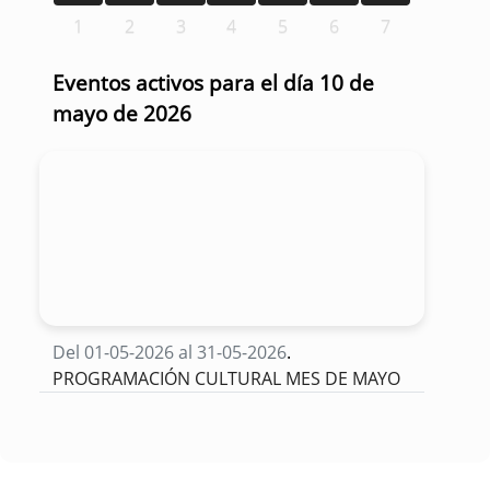
1
2
3
4
5
6
7
Eventos activos para el día 10 de
mayo de 2026
Del 01-05-2026 al 31-05-2026
.
PROGRAMACIÓN CULTURAL MES DE MAYO