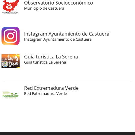
Observatorio Socioeconómico
Municipio de Castuera
Instagram Ayuntamiento de Castuera
Instagram Ayuntamiento de Castuera
Guía turística La Serena
Guía turística La Serena
Red Extremadura Verde
Red Extremadura Verde