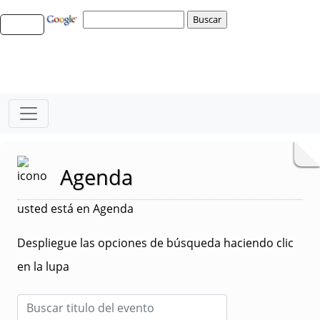
Agenda
usted está en Agenda
Despliegue las opciones de búsqueda haciendo clic
en la lupa