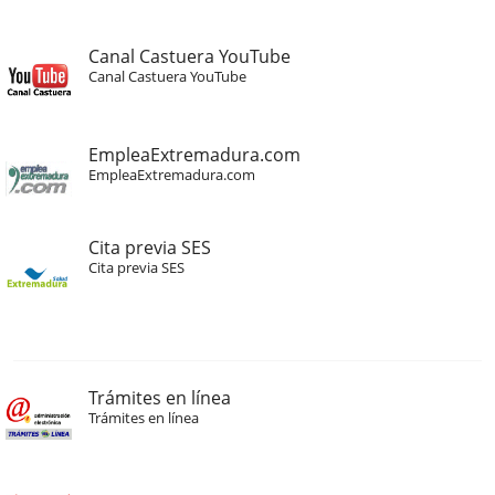
Canal Castuera YouTube
Canal Castuera YouTube
EmpleaExtremadura.com
EmpleaExtremadura.com
Cita previa SES
Cita previa SES
Trámites en línea
Trámites en línea