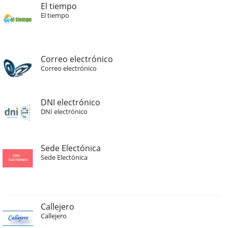
El tiempo
El tiempo
Correo electrónico
Correo electrónico
DNI electrónico
DNI electrónico
Sede Electónica
Sede Electónica
Callejero
Callejero