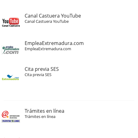
Canal Castuera YouTube
Canal Castuera YouTube
EmpleaExtremadura.com
EmpleaExtremadura.com
Cita previa SES
Cita previa SES
Trámites en línea
Trámites en línea