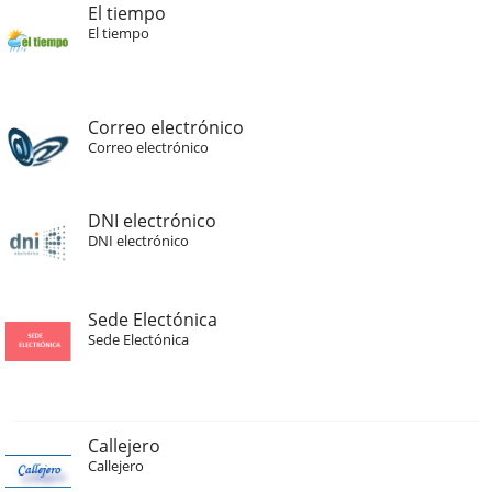
El tiempo
El tiempo
Correo electrónico
Correo electrónico
DNI electrónico
DNI electrónico
Sede Electónica
Sede Electónica
Callejero
Callejero