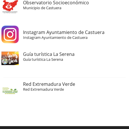
Observatorio Socioeconómico
Municipio de Castuera
Instagram Ayuntamiento de Castuera
Instagram Ayuntamiento de Castuera
Guía turística La Serena
Guía turística La Serena
Red Extremadura Verde
Red Extremadura Verde