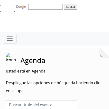
Agenda
usted está en Agenda
Despliegue las opciones de búsqueda haciendo clic
en la lupa