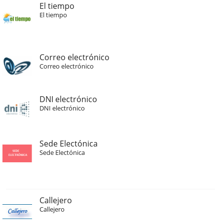
El tiempo
El tiempo
Correo electrónico
Correo electrónico
DNI electrónico
DNI electrónico
Sede Electónica
Sede Electónica
Callejero
Callejero