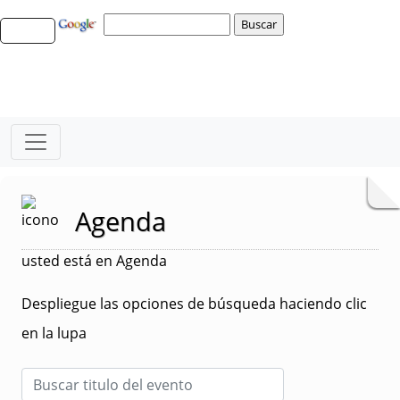
Agenda
usted está en Agenda
Despliegue las opciones de búsqueda haciendo clic
en la lupa