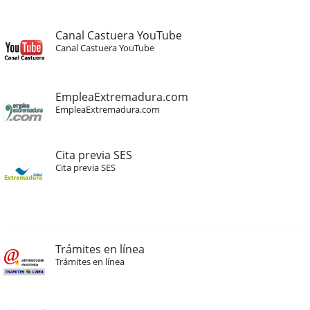
Canal Castuera YouTube
Canal Castuera YouTube
EmpleaExtremadura.com
EmpleaExtremadura.com
Cita previa SES
Cita previa SES
Trámites en línea
Trámites en línea