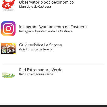
Observatorio Socioeconómico
Municipio de Castuera
Instagram Ayuntamiento de Castuera
Instagram Ayuntamiento de Castuera
Guía turística La Serena
Guía turística La Serena
Red Extremadura Verde
Red Extremadura Verde