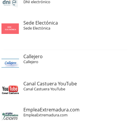
DNI electrónico
Sede Electónica
Sede Electónica
Callejero
Callejero
Canal Castuera YouTube
Canal Castuera YouTube
EmpleaExtremadura.com
EmpleaExtremadura.com