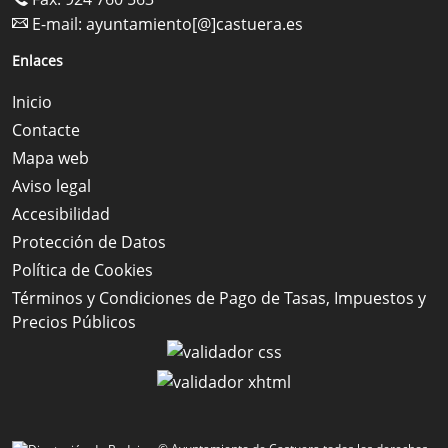
E-mail:
ayuntamiento[@]castuera.es
Enlaces
Inicio
Contacte
Mapa web
Aviso legal
Accesibilidad
Protección de Datos
Política de Cookies
Términos y Condiciones de Pago de Tasas, Impuestos y
Precios Públicos