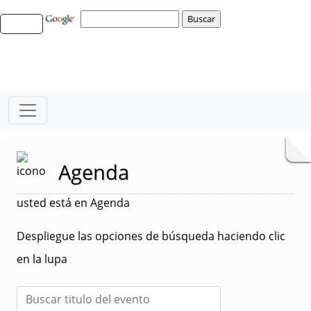
Agenda
usted está en Agenda
Despliegue las opciones de búsqueda haciendo clic
en la lupa