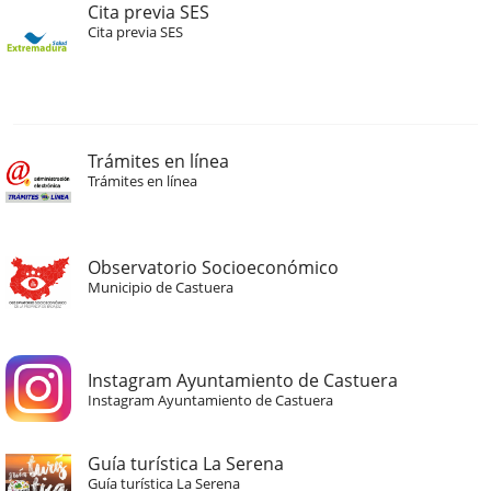
Cita previa SES
Cita previa SES
Trámites en línea
Trámites en línea
Observatorio Socioeconómico
Municipio de Castuera
Instagram Ayuntamiento de Castuera
Instagram Ayuntamiento de Castuera
Guía turística La Serena
Guía turística La Serena