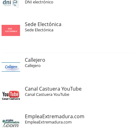
DNI electrónico
Sede Electónica
Sede Electónica
Callejero
Callejero
Canal Castuera YouTube
Canal Castuera YouTube
EmpleaExtremadura.com
EmpleaExtremadura.com