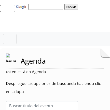
Agenda
usted está en Agenda
Despliegue las opciones de búsqueda haciendo clic
en la lupa