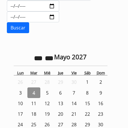
Mayo
2027
Lun
Mar
Mié
Jue
Vie
Sáb
Dom
26
27
28
29
30
1
2
3
4
5
6
7
8
9
10
11
12
13
14
15
16
17
18
19
20
21
22
23
24
25
26
27
28
29
30