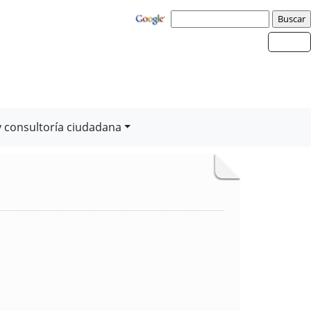
y consultoría ciudadana