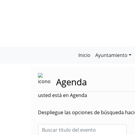
Inicio
Ayuntamiento
Agenda
usted está en Agenda
Despliegue las opciones de búsqueda hacie