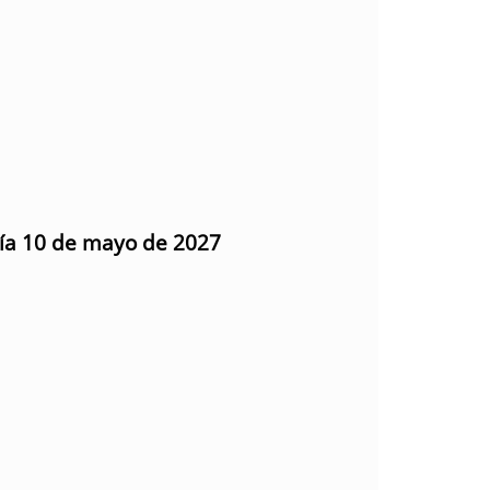
día 10 de mayo de 2027