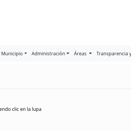
Municipio
Administración
Áreas
Transparencia 
ndo clic en la lupa