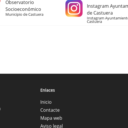
Observatorio
Instagram Ayunta
Socioeconómico
de Castuera
Municipio de Castuera
Instagram Ayuntamient
Castuera
Enlaces
Inicio
)
Contacte
Mapa web
Aviso legal