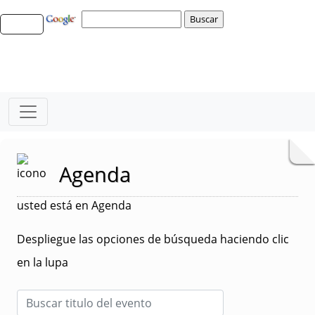
Agenda
usted está en Agenda
Despliegue las opciones de búsqueda haciendo clic
en la lupa