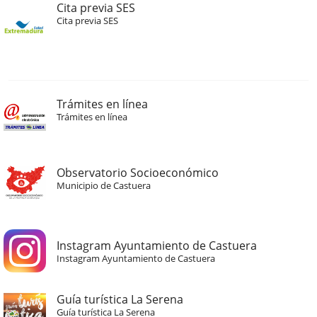
Cita previa SES
Cita previa SES
Trámites en línea
Trámites en línea
Observatorio Socioeconómico
Municipio de Castuera
Instagram Ayuntamiento de Castuera
Instagram Ayuntamiento de Castuera
Guía turística La Serena
Guía turística La Serena