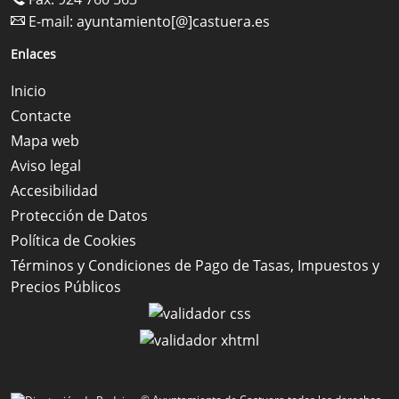
E-mail:
ayuntamiento[@]castuera.es
Enlaces
Inicio
Contacte
Mapa web
Aviso legal
Accesibilidad
Protección de Datos
Política de Cookies
Términos y Condiciones de Pago de Tasas, Impuestos y
Precios Públicos