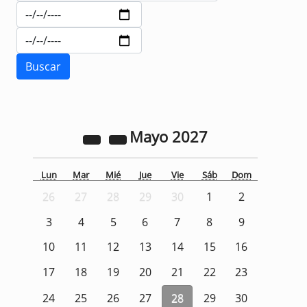
Mayo
2027
Lun
Mar
Mié
Jue
Vie
Sáb
Dom
26
27
28
29
30
1
2
3
4
5
6
7
8
9
10
11
12
13
14
15
16
17
18
19
20
21
22
23
24
25
26
27
28
29
30