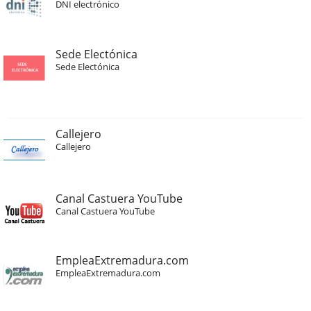
DNI electrónico
Sede Electónica
Sede Electónica
Callejero
Callejero
Canal Castuera YouTube
Canal Castuera YouTube
EmpleaExtremadura.com
EmpleaExtremadura.com