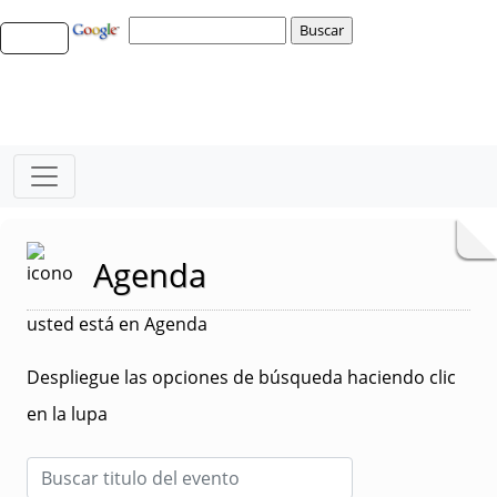
Agenda
usted está en Agenda
Despliegue las opciones de búsqueda haciendo clic
en la lupa