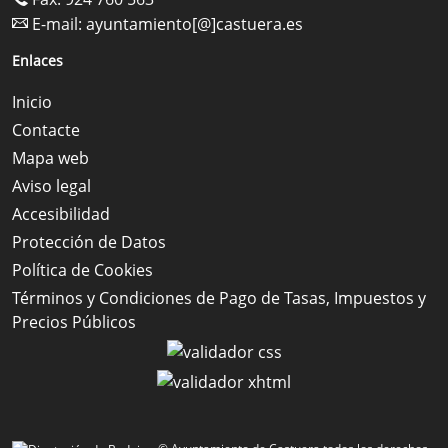
E-mail:
ayuntamiento[@]castuera.es
Enlaces
Inicio
Contacte
Mapa web
Aviso legal
Accesibilidad
Protección de Datos
Política de Cookies
Términos y Condiciones de Pago de Tasas, Impuestos y
Precios Públicos